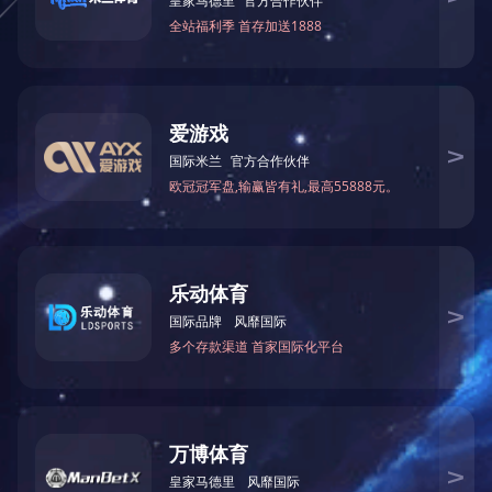
联系我们
联系我们
Contact us
电话：0471-5223613
投诉电话：0471-5223607
邮箱：imzs@imzs.com.cn
网址：/
地址：内蒙古自治区呼和浩特市赛罕区鄂尔
多斯东街12号银联大厦10层