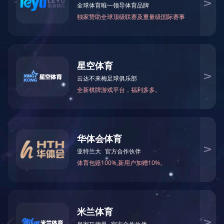
今天是：2026年8月6日 星期四
公司资质
关于我们
About us
公司简介
组织机构
公司资质
公司荣誉
公司业绩