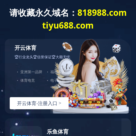
kaiyun·开云(中国)
关于我们
新闻动态
官方网站